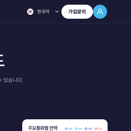
한국어
가입문의
드
수 있습니다.
.