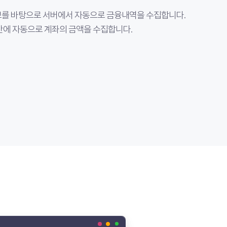
를 바탕으로 서버에서 자동으로 금융내역을 수집합니다.
간에 자동으로 계좌의 금액을 수집합니다.