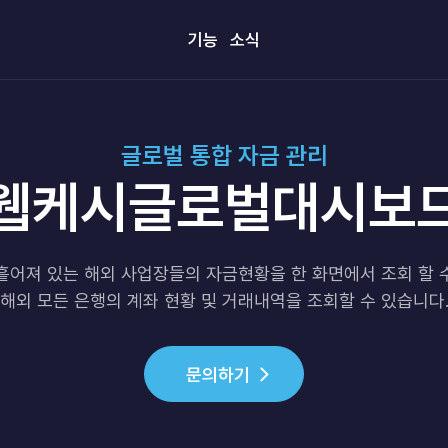
기능
소식
글로벌 통합 자금 관리
웹케시글로벌대시보
흩어져 있는 해외 사업장들의 자금현황을 한 화면에서 조회 할 
해외 모든 은행의 계좌 현황 및 거래내역을 조회할 수 있습니다
문의하기