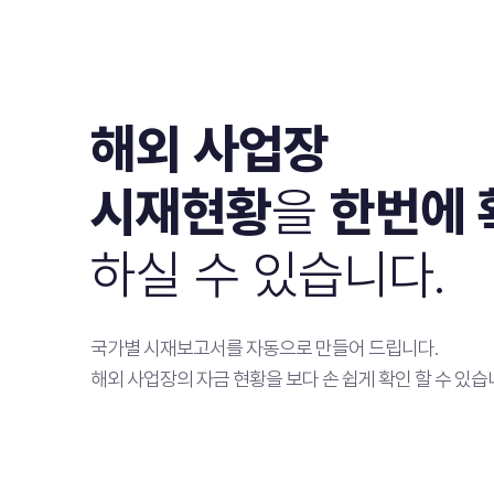
해외 사업장
시재현황
을
한번에 
하실 수 있습니다.
국가별 시재보고서를 자동으로 만들어 드립니다.
해외 사업장의 자금 현황을 보다 손 쉽게 확인 할 수 있습