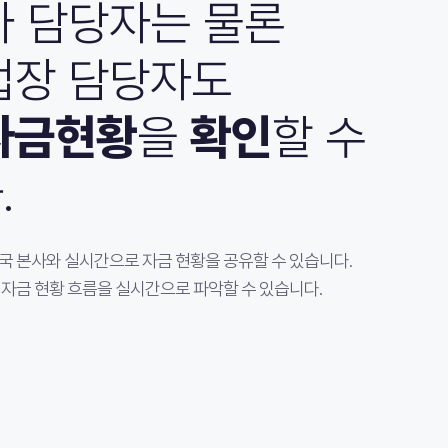
 담당자는 물론
장 담당자도
자금현황
을
확인
할 수
.
국 본사와 실시간으로 자금 현황을 공유할 수 있습니다.
 자금 현황 흐름을 실시간으로 파악할 수 있습니다.