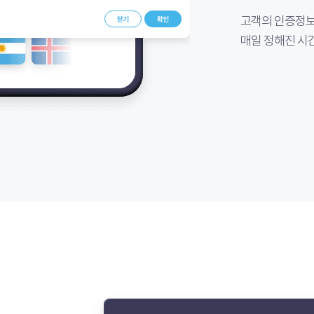
고객의 인증정보
매일 정해진 시