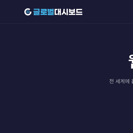
전 세계에 