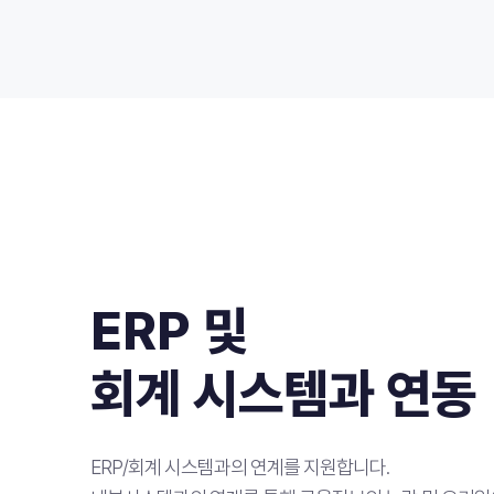
ERP 및
회계 시스템과 연동
ERP/회계 시스템과의 연계를 지원합니다.